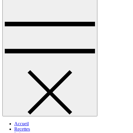
Accueil
Recettes