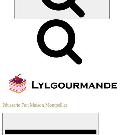
Pâtisserie Fait Maison Montpellier
Menu