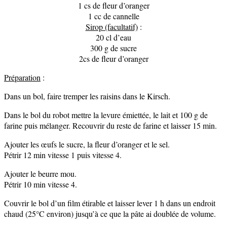
1 cs de fleur d’oranger
1 cc de cannelle
Sirop (facultatif)
:
20 cl d’eau
300 g de sucre
2cs de fleur d’oranger
Préparation
:
Dans un bol, faire tremper les raisins dans le Kirsch.
Dans le bol du robot mettre la levure émiettée, le lait et 100 g de
farine puis mélanger. Recouvrir du reste de farine et laisser 15 min.
Ajouter les œufs le sucre, la fleur d’oranger et le sel.
Pétrir 12 min vitesse 1 puis vitesse 4.
Ajouter le beurre mou.
Pétrir 10 min vitesse 4.
Couvrir le bol d’un film étirable et laisser lever 1 h dans un endroit
chaud (25°C environ) jusqu’à ce que la pâte ai doublée de volume.