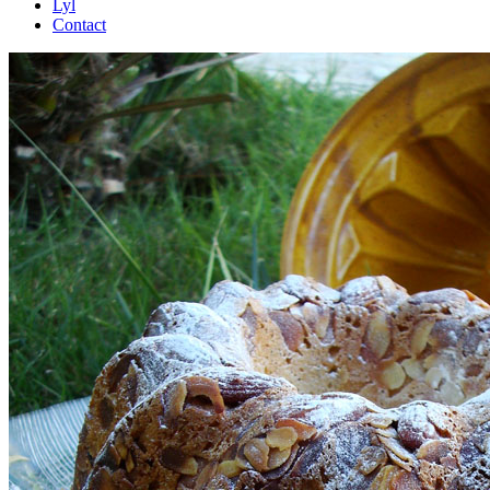
Lyl
Contact