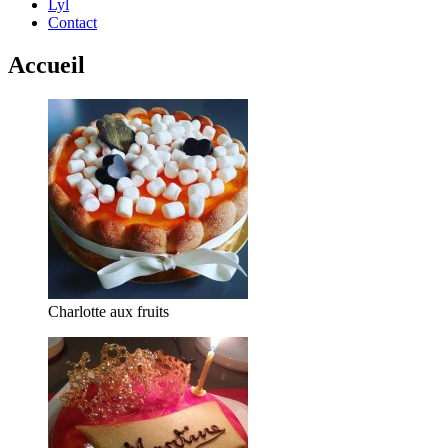
Lyl
Contact
Accueil
Charlotte aux fruits