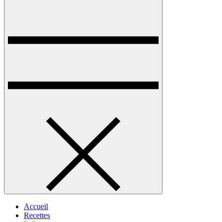
Accueil
Recettes