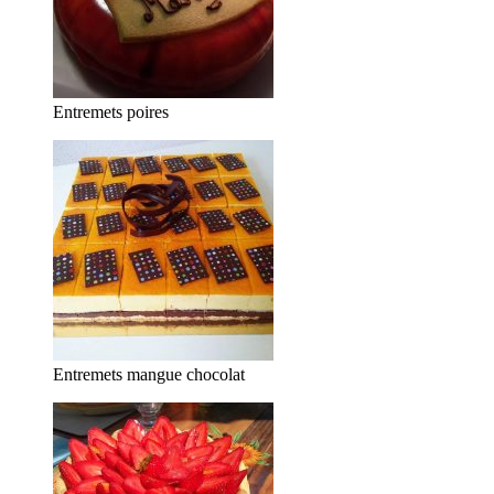
Entremets poires
Entremets mangue chocolat