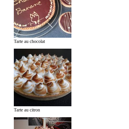
Tarte au chocolat
Tarte au citron