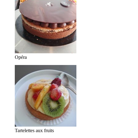
Opéra
Tartelettes aux fruits