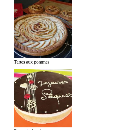
Tartes aux pommes