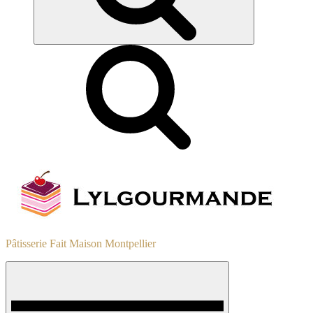
Pâtisserie Fait Maison Montpellier
Menu