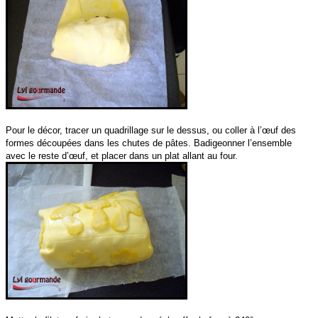
Pour le décor, tracer un quadrillage sur le dessus, ou coller à l’œuf des
formes découpées dans les chutes de pâtes. Badigeonner l’ensemble
avec le reste d’œuf, et placer dans un plat allant au four.