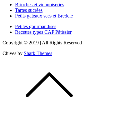
Brioches et viennoiseries
l’article
Tartes sucrées
Petits gâteaux secs et Bredele
Petites gourmandises
Recettes types CAP Pâtissier
Copyright © 2019 | All Rights Reserved
Chives by
Shark Themes