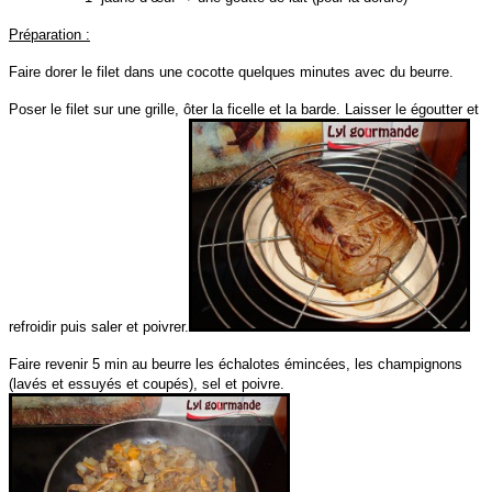
Préparation :
Faire dorer le filet dans une cocotte quelques minutes avec du beurre.
Poser le filet sur une grille, ôter la ficelle et la barde. Laisser le égoutter et
refroidir puis saler et poivrer.
Faire revenir 5 min au beurre les échalotes émincées, les champignons
(lavés et essuyés et coupés), sel et poivre.