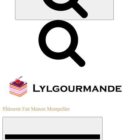
Pâtisserie Fait Maison Montpellier
Menu