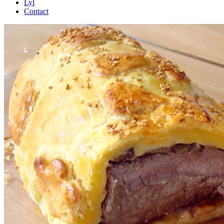
Lyl
Contact