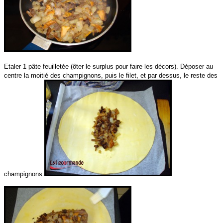
Etaler 1 pâte feuilletée (ôter le surplus pour faire les décors). Déposer au
centre la moitié des champignons, puis le filet, et par dessus, le reste des
champignons.