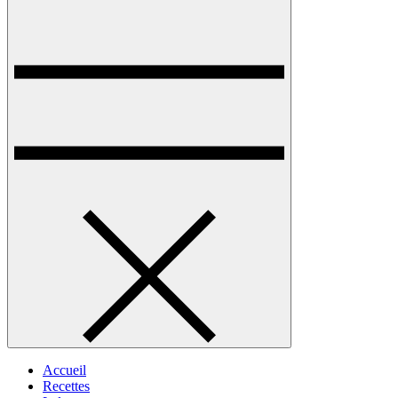
Accueil
Recettes