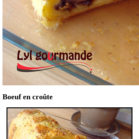
Boeuf en croûte