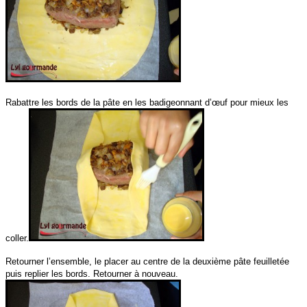
Rabattre les bords de la pâte en les badigeonnant d’œuf pour mieux les
coller.
Retourner l’ensemble, le placer au centre de la deuxième pâte feuilletée
puis replier les bords. Retourner à nouveau.